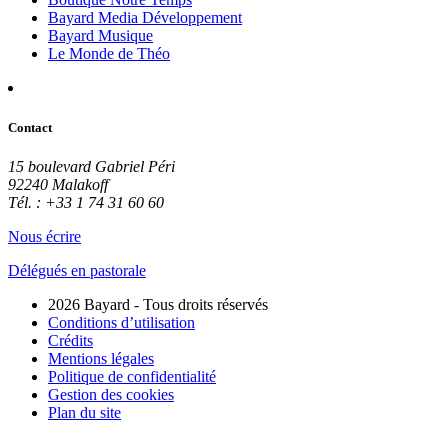
Bayard Media Développement
Bayard Musique
Le Monde de Théo
Contact
15 boulevard Gabriel Péri
92240 Malakoff
Tél. : +33 1 74 31 60 60
Nous écrire
Délégués en pastorale
2026 Bayard - Tous droits réservés
Conditions d’utilisation
Crédits
Mentions légales
Politique de confidentialité
Gestion des cookies
Plan du site