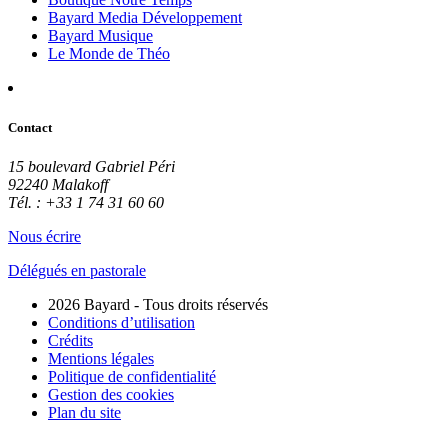
Bayard Media Développement
Bayard Musique
Le Monde de Théo
Contact
15 boulevard Gabriel Péri
92240 Malakoff
Tél. : +33 1 74 31 60 60
Nous écrire
Délégués en pastorale
2026 Bayard - Tous droits réservés
Conditions d’utilisation
Crédits
Mentions légales
Politique de confidentialité
Gestion des cookies
Plan du site