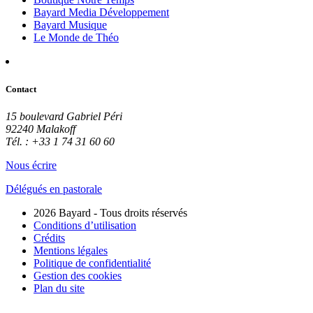
Bayard Media Développement
Bayard Musique
Le Monde de Théo
Contact
15 boulevard Gabriel Péri
92240 Malakoff
Tél. : +33 1 74 31 60 60
Nous écrire
Délégués en pastorale
2026 Bayard - Tous droits réservés
Conditions d’utilisation
Crédits
Mentions légales
Politique de confidentialité
Gestion des cookies
Plan du site