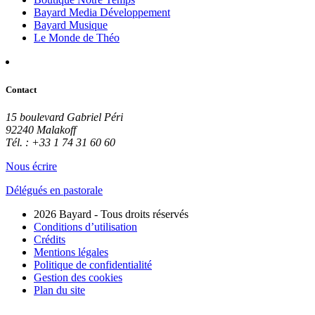
Bayard Media Développement
Bayard Musique
Le Monde de Théo
Contact
15 boulevard Gabriel Péri
92240 Malakoff
Tél. : +33 1 74 31 60 60
Nous écrire
Délégués en pastorale
2026 Bayard - Tous droits réservés
Conditions d’utilisation
Crédits
Mentions légales
Politique de confidentialité
Gestion des cookies
Plan du site