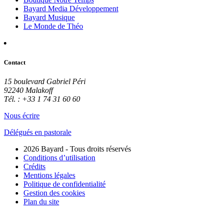
Bayard Media Développement
Bayard Musique
Le Monde de Théo
Contact
15 boulevard Gabriel Péri
92240 Malakoff
Tél. : +33 1 74 31 60 60
Nous écrire
Délégués en pastorale
2026 Bayard - Tous droits réservés
Conditions d’utilisation
Crédits
Mentions légales
Politique de confidentialité
Gestion des cookies
Plan du site