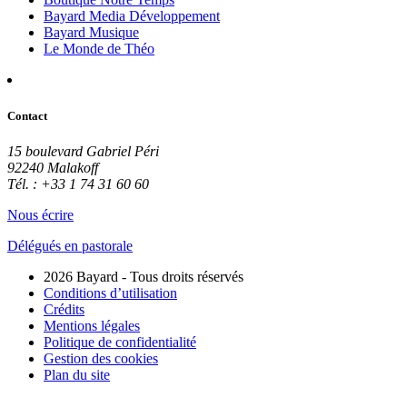
Bayard Media Développement
Bayard Musique
Le Monde de Théo
Contact
15 boulevard Gabriel Péri
92240 Malakoff
Tél. : +33 1 74 31 60 60
Nous écrire
Délégués en pastorale
2026 Bayard - Tous droits réservés
Conditions d’utilisation
Crédits
Mentions légales
Politique de confidentialité
Gestion des cookies
Plan du site