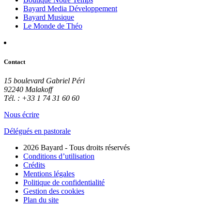
Bayard Media Développement
Bayard Musique
Le Monde de Théo
Contact
15 boulevard Gabriel Péri
92240 Malakoff
Tél. : +33 1 74 31 60 60
Nous écrire
Délégués en pastorale
2026 Bayard - Tous droits réservés
Conditions d’utilisation
Crédits
Mentions légales
Politique de confidentialité
Gestion des cookies
Plan du site