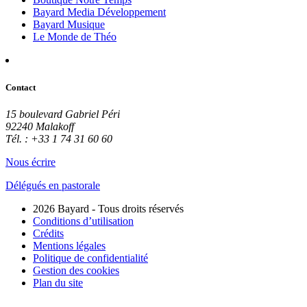
Bayard Media Développement
Bayard Musique
Le Monde de Théo
Contact
15 boulevard Gabriel Péri
92240 Malakoff
Tél. : +33 1 74 31 60 60
Nous écrire
Délégués en pastorale
2026 Bayard - Tous droits réservés
Conditions d’utilisation
Crédits
Mentions légales
Politique de confidentialité
Gestion des cookies
Plan du site