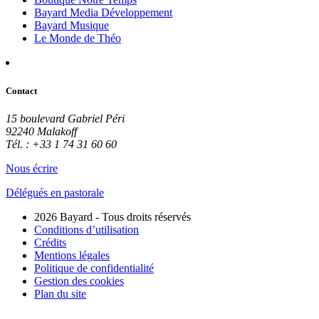
Bayard Media Développement
Bayard Musique
Le Monde de Théo
Contact
15 boulevard Gabriel Péri
92240 Malakoff
Tél. : +33 1 74 31 60 60
Nous écrire
Délégués en pastorale
2026 Bayard - Tous droits réservés
Conditions d’utilisation
Crédits
Mentions légales
Politique de confidentialité
Gestion des cookies
Plan du site