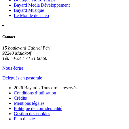
Bayard Media Développement
Bayard Musique
Le Monde de Théo
Contact
15 boulevard Gabriel Péri
92240 Malakoff
Tél. : +33 1 74 31 60 60
Nous écrire
Délégués en pastorale
2026 Bayard - Tous droits réservés
Conditions d’utilisation
Crédits
Mentions légales
Politique de confidentialité
Gestion des cookies
Plan du site