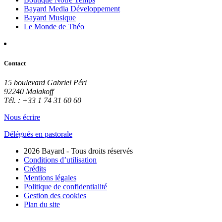
Bayard Media Développement
Bayard Musique
Le Monde de Théo
Contact
15 boulevard Gabriel Péri
92240 Malakoff
Tél. : +33 1 74 31 60 60
Nous écrire
Délégués en pastorale
2026 Bayard - Tous droits réservés
Conditions d’utilisation
Crédits
Mentions légales
Politique de confidentialité
Gestion des cookies
Plan du site