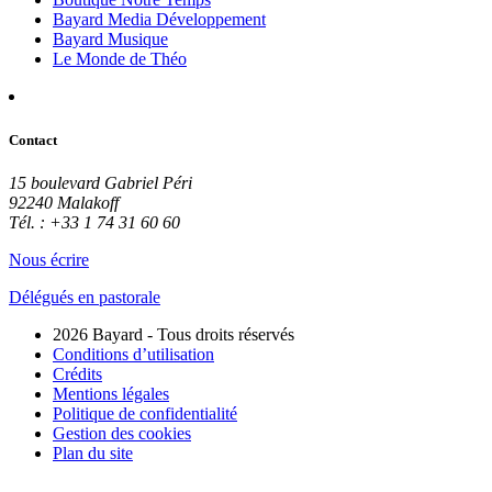
Bayard Media Développement
Bayard Musique
Le Monde de Théo
Contact
15 boulevard Gabriel Péri
92240 Malakoff
Tél. : +33 1 74 31 60 60
Nous écrire
Délégués en pastorale
2026 Bayard - Tous droits réservés
Conditions d’utilisation
Crédits
Mentions légales
Politique de confidentialité
Gestion des cookies
Plan du site