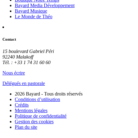
Bayard Media Développement
Bayard Musique
Le Monde de Théo
Contact
15 boulevard Gabriel Péri
92240 Malakoff
Tél. : +33 1 74 31 60 60
Nous écrire
Délégués en pastorale
2026 Bayard - Tous droits réservés
Conditions d’utilisation
Crédits
Mentions légales
Politique de confidentialité
Gestion des cookies
Plan du site