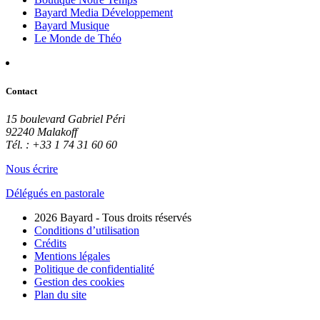
Bayard Media Développement
Bayard Musique
Le Monde de Théo
Contact
15 boulevard Gabriel Péri
92240 Malakoff
Tél. : +33 1 74 31 60 60
Nous écrire
Délégués en pastorale
2026 Bayard - Tous droits réservés
Conditions d’utilisation
Crédits
Mentions légales
Politique de confidentialité
Gestion des cookies
Plan du site