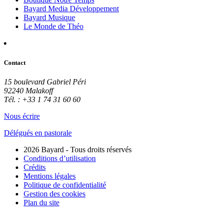
Bayard Media Développement
Bayard Musique
Le Monde de Théo
Contact
15 boulevard Gabriel Péri
92240 Malakoff
Tél. : +33 1 74 31 60 60
Nous écrire
Délégués en pastorale
2026 Bayard - Tous droits réservés
Conditions d’utilisation
Crédits
Mentions légales
Politique de confidentialité
Gestion des cookies
Plan du site