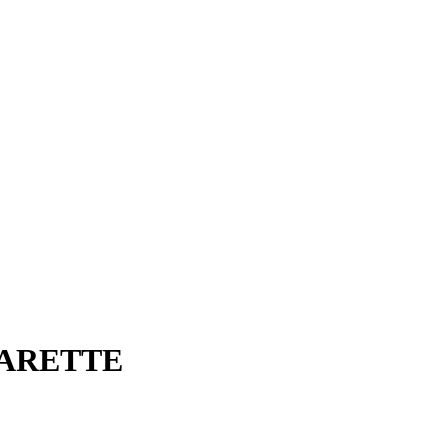
ARETTE