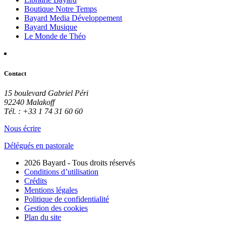
Boutique Notre Temps
Bayard Media Développement
Bayard Musique
Le Monde de Théo
Contact
15 boulevard Gabriel Péri
92240 Malakoff
Tél. : +33 1 74 31 60 60
Nous écrire
Délégués en pastorale
2026 Bayard - Tous droits réservés
Conditions d’utilisation
Crédits
Mentions légales
Politique de confidentialité
Gestion des cookies
Plan du site