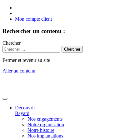
Mon compte client
Rechercher un contenu :
Chercher
Fermer et revenir au site
Aller au contenu
Découvrir
Bayard
Nos engagements
Notre organisation
Notre histoire
Nos implantations