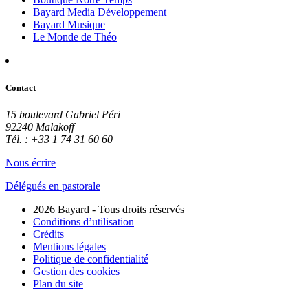
Bayard Media Développement
Bayard Musique
Le Monde de Théo
Contact
15 boulevard Gabriel Péri
92240 Malakoff
Tél. : +33 1 74 31 60 60
Nous écrire
Délégués en pastorale
2026 Bayard - Tous droits réservés
Conditions d’utilisation
Crédits
Mentions légales
Politique de confidentialité
Gestion des cookies
Plan du site