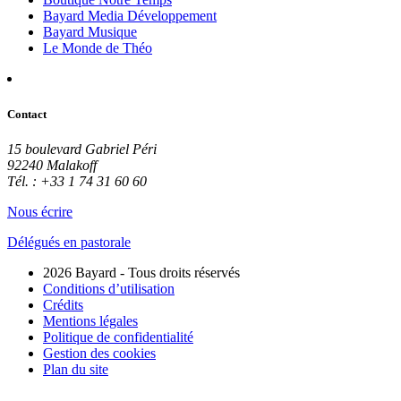
Bayard Media Développement
Bayard Musique
Le Monde de Théo
Contact
15 boulevard Gabriel Péri
92240 Malakoff
Tél. : +33 1 74 31 60 60
Nous écrire
Délégués en pastorale
2026 Bayard - Tous droits réservés
Conditions d’utilisation
Crédits
Mentions légales
Politique de confidentialité
Gestion des cookies
Plan du site