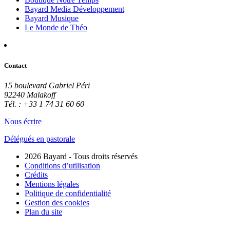
Bayard Media Développement
Bayard Musique
Le Monde de Théo
Contact
15 boulevard Gabriel Péri
92240 Malakoff
Tél. : +33 1 74 31 60 60
Nous écrire
Délégués en pastorale
2026 Bayard - Tous droits réservés
Conditions d’utilisation
Crédits
Mentions légales
Politique de confidentialité
Gestion des cookies
Plan du site