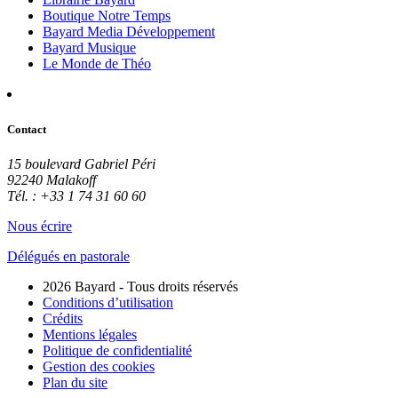
Boutique Notre Temps
Bayard Media Développement
Bayard Musique
Le Monde de Théo
Contact
15 boulevard Gabriel Péri
92240 Malakoff
Tél. : +33 1 74 31 60 60
Nous écrire
Délégués en pastorale
2026 Bayard - Tous droits réservés
Conditions d’utilisation
Crédits
Mentions légales
Politique de confidentialité
Gestion des cookies
Plan du site