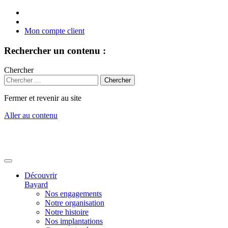
Mon compte client
Rechercher un contenu :
Chercher
Fermer et revenir au site
Aller au contenu
Découvrir
Bayard
Nos engagements
Notre organisation
Notre histoire
Nos implantations