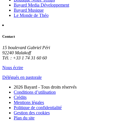
Bayard Media Développement
Bayard Musique
Le Monde de Théo
Contact
15 boulevard Gabriel Péri
92240 Malakoff
Tél. : +33 1 74 31 60 60
Nous écrire
Délégués en pastorale
2026 Bayard - Tous droits réservés
Conditions d’utilisation
Crédits
Mentions légales
Politique de confidentialité
Gestion des cookies
Plan du site