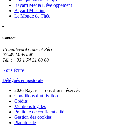
Bayard Media Développement
Bayard Musique
Le Monde de Théo
Contact
15 boulevard Gabriel Péri
92240 Malakoff
Tél. : +33 1 74 31 60 60
Nous écrire
Délégués en pastorale
2026 Bayard - Tous droits réservés
Conditions d’utilisation
Crédits
Mentions légales
Politique de confidentialité
Gestion des cookies
Plan du site