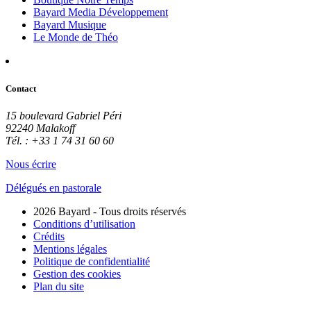
Bayard Media Développement
Bayard Musique
Le Monde de Théo
Contact
15 boulevard Gabriel Péri
92240 Malakoff
Tél. : +33 1 74 31 60 60
Nous écrire
Délégués en pastorale
2026 Bayard - Tous droits réservés
Conditions d’utilisation
Crédits
Mentions légales
Politique de confidentialité
Gestion des cookies
Plan du site