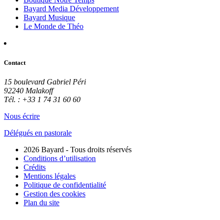
Bayard Media Développement
Bayard Musique
Le Monde de Théo
Contact
15 boulevard Gabriel Péri
92240 Malakoff
Tél. : +33 1 74 31 60 60
Nous écrire
Délégués en pastorale
2026 Bayard - Tous droits réservés
Conditions d’utilisation
Crédits
Mentions légales
Politique de confidentialité
Gestion des cookies
Plan du site