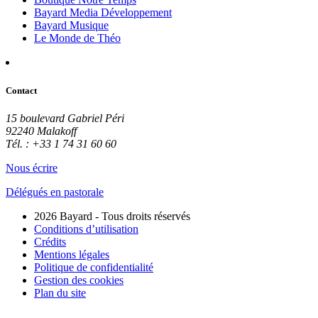
Bayard Media Développement
Bayard Musique
Le Monde de Théo
Contact
15 boulevard Gabriel Péri
92240 Malakoff
Tél. : +33 1 74 31 60 60
Nous écrire
Délégués en pastorale
2026 Bayard - Tous droits réservés
Conditions d’utilisation
Crédits
Mentions légales
Politique de confidentialité
Gestion des cookies
Plan du site