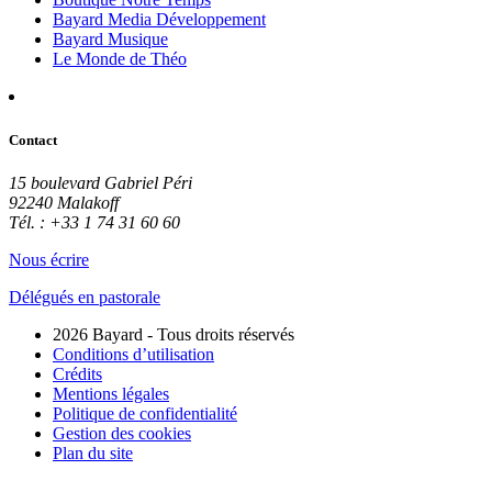
Bayard Media Développement
Bayard Musique
Le Monde de Théo
Contact
15 boulevard Gabriel Péri
92240 Malakoff
Tél. : +33 1 74 31 60 60
Nous écrire
Délégués en pastorale
2026 Bayard - Tous droits réservés
Conditions d’utilisation
Crédits
Mentions légales
Politique de confidentialité
Gestion des cookies
Plan du site